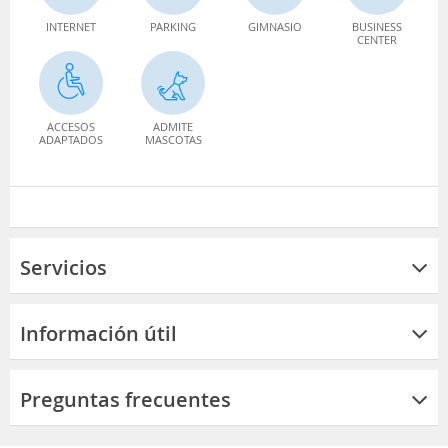
INTERNET
PARKING
GIMNASIO
BUSINESS
CENTER
ACCESOS
ADMITE
ADAPTADOS
MASCOTAS
Servicios
Información útil
Preguntas frecuentes