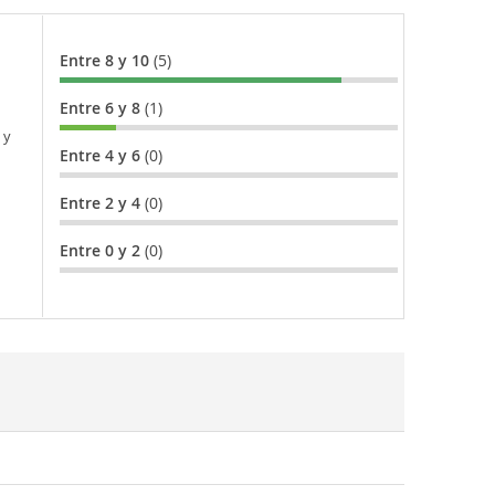
Entre 8 y 10
(5)
Entre 6 y 8
(1)
 y
Entre 4 y 6
(0)
Entre 2 y 4
(0)
Entre 0 y 2
(0)