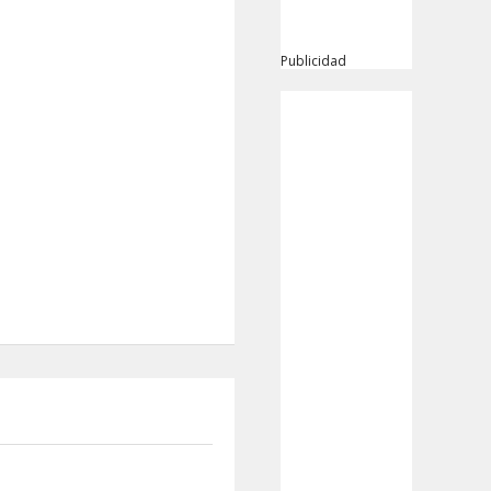
Publicidad