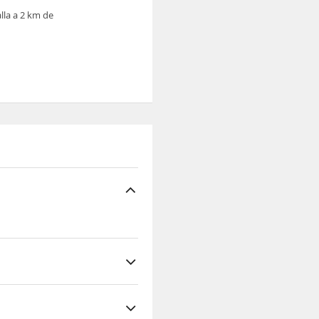
lla a 2 km de