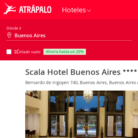
Hoteles
Dónde ir
ahorra hasta un 20%
Añadir vuelo
Scala Hotel Buenos Aires
Bernardo de Irigoyen 740, Buenos Aires, Buenos Aires