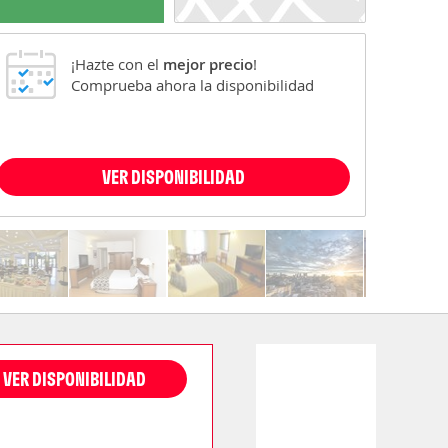
¡Hazte con el
mejor precio
!
Comprueba ahora la disponibilidad
VER DISPONIBILIDAD
VER DISPONIBILIDAD