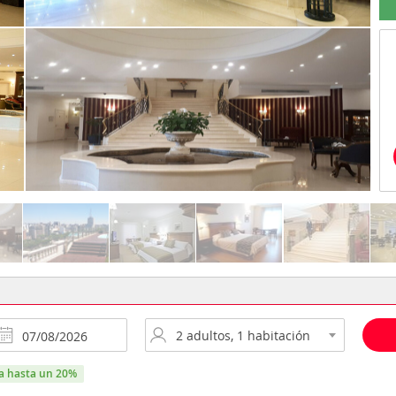
ra hasta un 20%