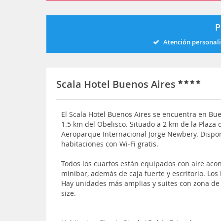
P
Atención personal
Scala Hotel Buenos Aires
El Scala Hotel Buenos Aires se encuentra en Buen
1.5 km del Obelisco. Situado a 2 km de la Plaza
Aeroparque Internacional Jorge Newbery. Dispo
habitaciones con Wi-Fi gratis.
Todos los cuartos están equipados con aire acon
minibar, además de caja fuerte y escritorio. Lo
Hay unidades más amplias y suites con zona de
size.