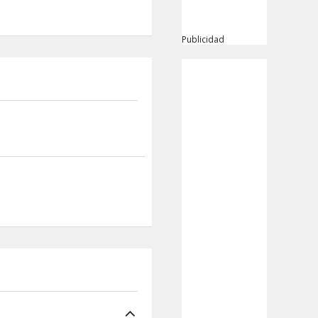
Publicidad