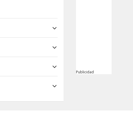
Publicidad