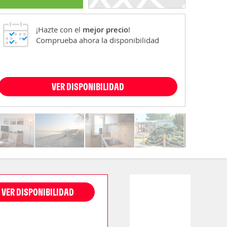
¡Hazte con el
mejor precio
!
Comprueba ahora la disponibilidad
VER DISPONIBILIDAD
VER DISPONIBILIDAD