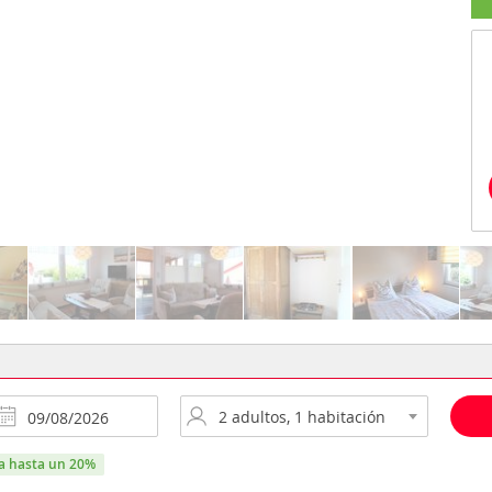
ra hasta un 20%