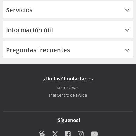
Servicios
Información útil
Preguntas frecuentes
¿Dudas? Contáctanos
Mis reservas
Ir al Centro de ayuda
¡Síguenos!