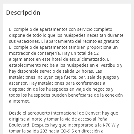
Descripción
El complejo de apartamentos con servicio completo
dispone de todo lo que los huéspedes necesitan durante
sus vacaciones. El aparcamiento del recinto es gratuito.
El complejo de apartamentos también proporciona un
mostrador de conserjería. Hay un total de 52
alojamientos en este hotel de esquí climatizado. El
establecimiento recibe a los huéspedes en el vestíbulo y
hay disponible servicio de salida 24 horas. Las
instalaciones incluyen caja fuerte, bar, sala de juegos y
ascensor. Hay instalaciones para conferencias a
disposición de los huéspedes en viaje de negocios y
todos los huéspedes pueden beneficiarse de la conexión
a Internet.
Desde el aeropuerto internacional de Denver: hay que
dirigirse al norte y tomar la vía de acceso al Peña
Boulevard. Después hay que incorporarse a la I-70 W y
tomar la salida 203 hacia CO-9 S en dirección a