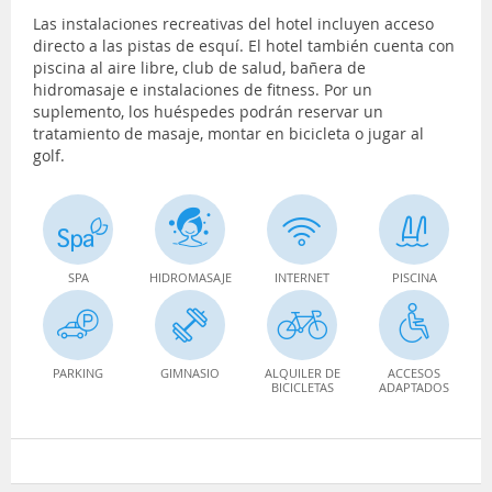
Las instalaciones recreativas del hotel incluyen acceso
directo a las pistas de esquí. El hotel también cuenta con
piscina al aire libre, club de salud, bañera de
hidromasaje e instalaciones de fitness. Por un
suplemento, los huéspedes podrán reservar un
tratamiento de masaje, montar en bicicleta o jugar al
golf.
SPA
HIDROMASAJE
INTERNET
PISCINA
PARKING
GIMNASIO
ALQUILER DE
ACCESOS
BICICLETAS
ADAPTADOS