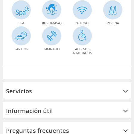
SPA
HIDROMASAJE
INTERNET
PISCINA
PARKING
GIMNASIO
ACCESOS
ADAPTADOS
Servicios
Información útil
Preguntas frecuentes