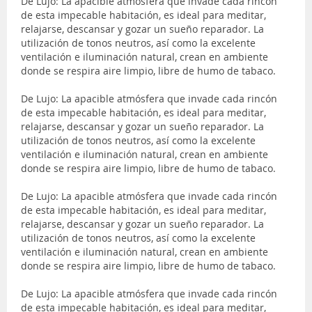
De Lujo: La apacible atmósfera que invade cada rincón
de esta impecable habitación, es ideal para meditar,
relajarse, descansar y gozar un sueño reparador. La
utilización de tonos neutros, así como la excelente
ventilación e iluminación natural, crean en ambiente
donde se respira aire limpio, libre de humo de tabaco.
De Lujo: La apacible atmósfera que invade cada rincón
de esta impecable habitación, es ideal para meditar,
relajarse, descansar y gozar un sueño reparador. La
utilización de tonos neutros, así como la excelente
ventilación e iluminación natural, crean en ambiente
donde se respira aire limpio, libre de humo de tabaco.
De Lujo: La apacible atmósfera que invade cada rincón
de esta impecable habitación, es ideal para meditar,
relajarse, descansar y gozar un sueño reparador. La
utilización de tonos neutros, así como la excelente
ventilación e iluminación natural, crean en ambiente
donde se respira aire limpio, libre de humo de tabaco.
De Lujo: La apacible atmósfera que invade cada rincón
de esta impecable habitación, es ideal para meditar,