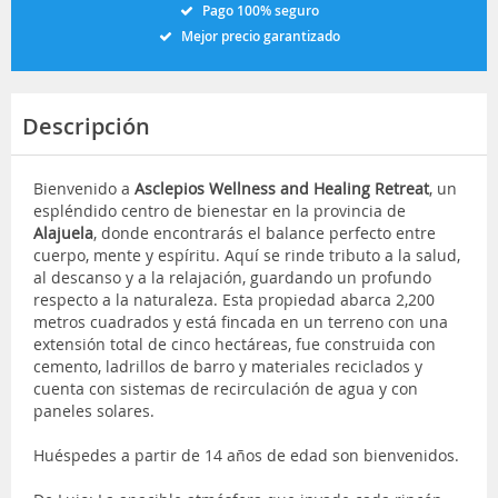
Pago 100% seguro
Mejor precio garantizado
Descripción
Bienvenido a
Asclepios Wellness and Healing Retreat
, un
espléndido centro de bienestar en la provincia de
Alajuela
, donde encontrarás el balance perfecto entre
cuerpo, mente y espíritu. Aquí se rinde tributo a la salud,
al descanso y a la relajación, guardando un profundo
respecto a la naturaleza. Esta propiedad abarca 2,200
metros cuadrados y está fincada en un terreno con una
extensión total de cinco hectáreas, fue construida con
cemento, ladrillos de barro y materiales reciclados y
cuenta con sistemas de recirculación de agua y con
paneles solares.
Huéspedes a partir de 14 años de edad son bienvenidos.