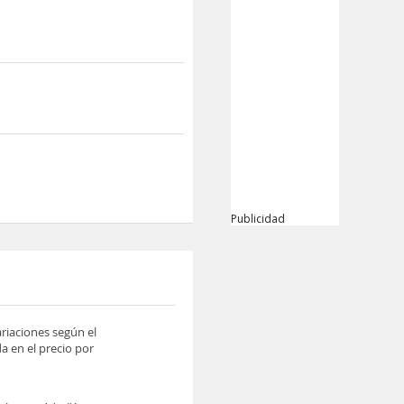
Publicidad
ariaciones según el
a en el precio por