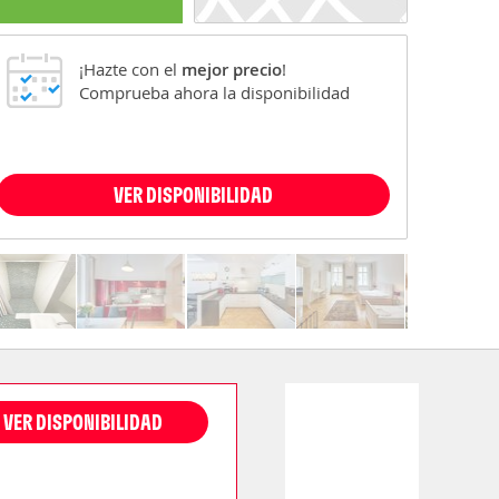
¡Hazte con el
mejor precio
!
Comprueba ahora la disponibilidad
VER DISPONIBILIDAD
VER DISPONIBILIDAD