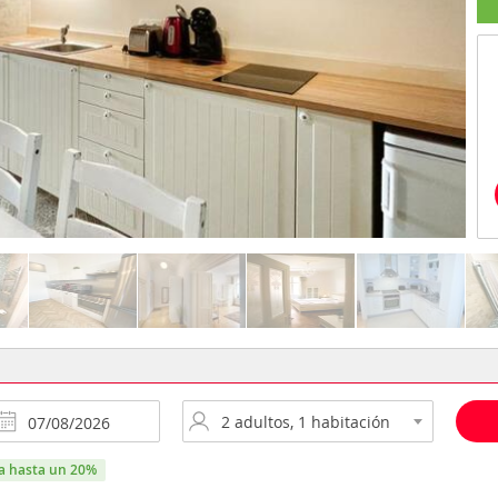
ra hasta un 20%