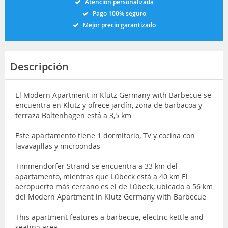
Atención personalizada
Pago 100% seguro
Mejor precio garantizado
Descripción
El Modern Apartment in Klutz Germany with Barbecue se
encuentra en Klütz y ofrece jardín, zona de barbacoa y
terraza Boltenhagen está a 3,5 km
Este apartamento tiene 1 dormitorio, TV y cocina con
lavavajillas y microondas
Timmendorfer Strand se encuentra a 33 km del
apartamento, mientras que Lübeck está a 40 km El
aeropuerto más cercano es el de Lübeck, ubicado a 56 km
del Modern Apartment in Klutz Germany with Barbecue
This apartment features a barbecue, electric kettle and
seating area