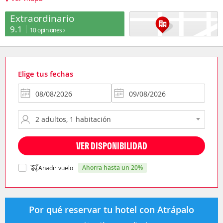
Extraordinario
9.1
10 opiniones
Elige tus fechas
VER DISPONIBILIDAD
ahorra hasta un 20%
Añadir vuelo
Por qué reservar tu hotel con Atrápalo