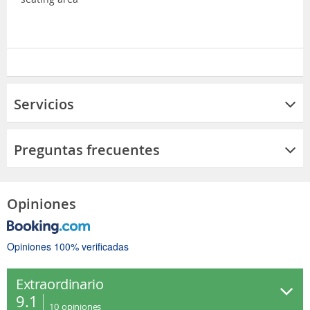
Servicios
Preguntas frecuentes
Opiniones
Opiniones 100% verificadas
Extraordinario
9.1
10
opiniones