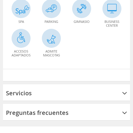
SPA
PARKING
GIMNASIO
BUSINESS
CENTER
ACCESOS
ADMITE
ADAPTADOS
MASCOTAS
Servicios
Preguntas frecuentes