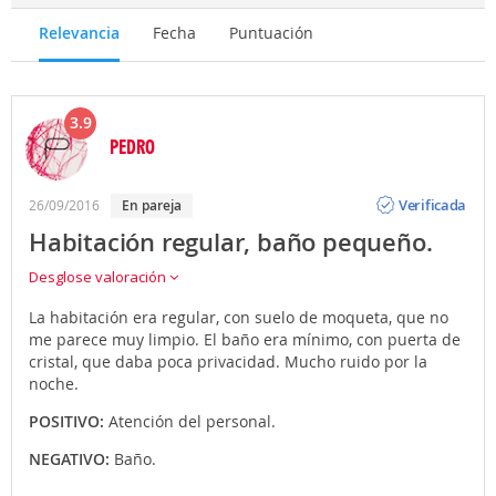
Relevancia
Fecha
Puntuación
3.9
PEDRO
Opinión
Verificada
26/09/2016
en pareja
Habitación regular, baño pequeño.
Desglose valoración
La habitación era regular, con suelo de moqueta, que no
me parece muy limpio. El baño era mínimo, con puerta de
cristal, que daba poca privacidad. Mucho ruido por la
noche.
POSITIVO:
Atención del personal.
NEGATIVO:
Baño.