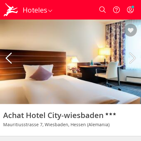
Hoteles
Login
Achat Hotel City-wiesbaden
Mauritiusstrasse 7, Wiesbaden, Hessen (Alemania)