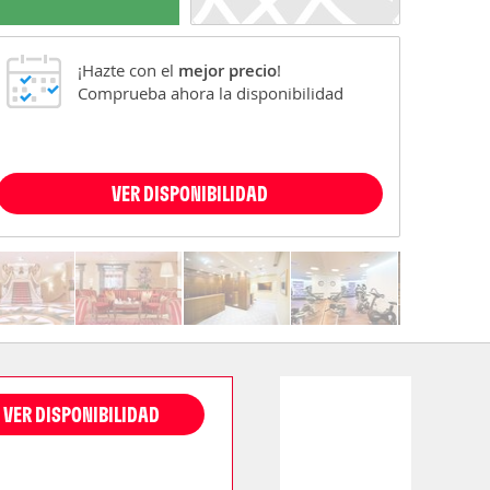
¡Hazte con el
mejor precio
!
Comprueba ahora la disponibilidad
VER DISPONIBILIDAD
VER DISPONIBILIDAD