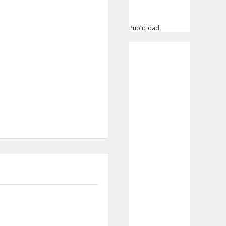
Publicidad