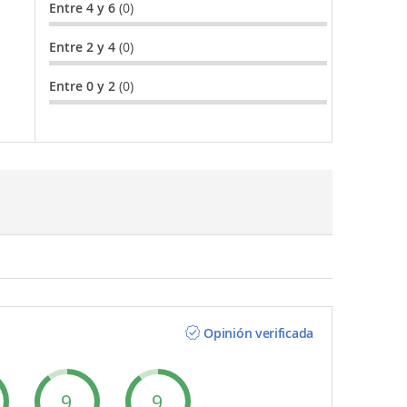
Entre 4 y 6
(0)
Entre 2 y 4
(0)
Entre 0 y 2
(0)
Opinión verificada
9
9