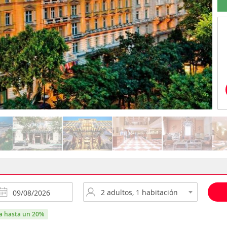
ra hasta un 20%