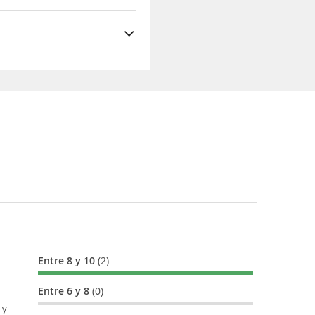
Entre 8 y 10
(2)
Entre 6 y 8
(0)
 y