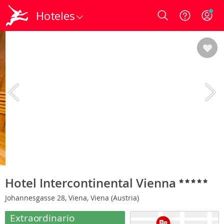
Hoteles
Login
Hotel Intercontinental Vienna
Johannesgasse 28, Viena, Viena (Austria)
Extraordinario