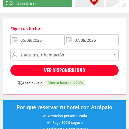
9.3
3 opiniones
Elige tus fechas
VER DISPONIBILIDAD
ahorra hasta un 20%
Añadir vuelo
Por qué reservar tu hotel con Atrápalo
Atención personalizada
Pago 100% seguro