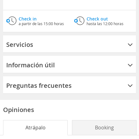
Check in
Check out
a partir de las 15:00 horas
hasta las 12:00 horas
Servicios
Información útil
Preguntas frecuentes
Opiniones
Atrápalo
Booking