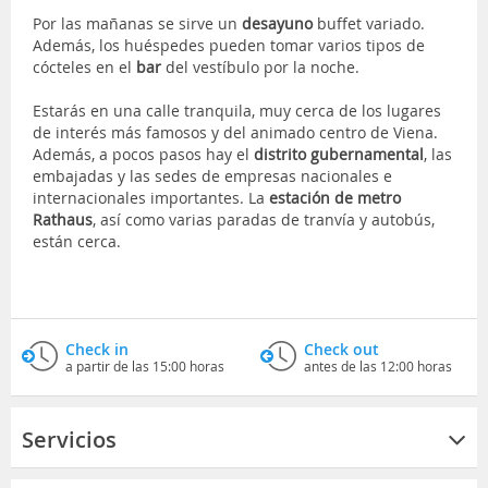
Por las mañanas se sirve un
desayuno
buffet variado.
Además, los huéspedes pueden tomar varios tipos de
cócteles en el
bar
del vestíbulo por la noche.
Estarás en una calle tranquila, muy cerca de los lugares
de interés más famosos y del animado centro de Viena.
Además, a pocos pasos hay el
distrito gubernamental
, las
embajadas y las sedes de empresas nacionales e
internacionales importantes. La
estación de metro
Rathaus
, así como varias paradas de tranvía y autobús,
están cerca.
Check in
Check out
a partir de las 15:00 horas
antes de las 12:00 horas
Servicios