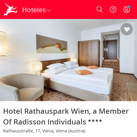
Hoteles
Login
Hotel Rathauspark Wien, a Member
Of Radisson Individuals
Rathausstraße, 17, Viena, Viena (Austria)