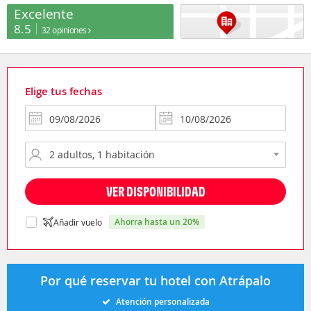
Excelente
8.5
32 opiniones
Elige tus fechas
VER DISPONIBILIDAD
ahorra hasta un 20%
Añadir vuelo
Por qué reservar tu hotel con Atrápalo
Atención personalizada