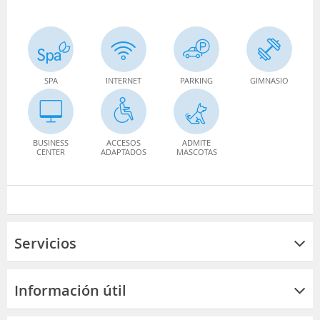
SPA
INTERNET
PARKING
GIMNASIO
BUSINESS
ACCESOS
ADMITE
CENTER
ADAPTADOS
MASCOTAS
Servicios
Información útil