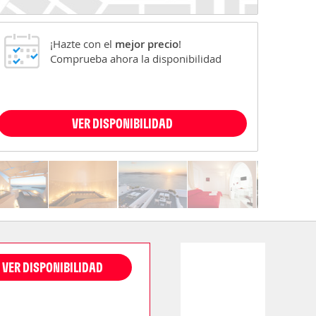
¡Hazte con el
mejor precio
!
Comprueba ahora la disponibilidad
VER DISPONIBILIDAD
VER DISPONIBILIDAD