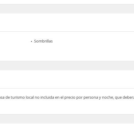
Sombrillas
asa de turismo local no incluida en el precio por persona y noche, que deber