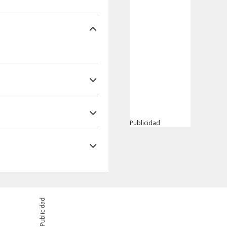
Publicidad
Publicidad