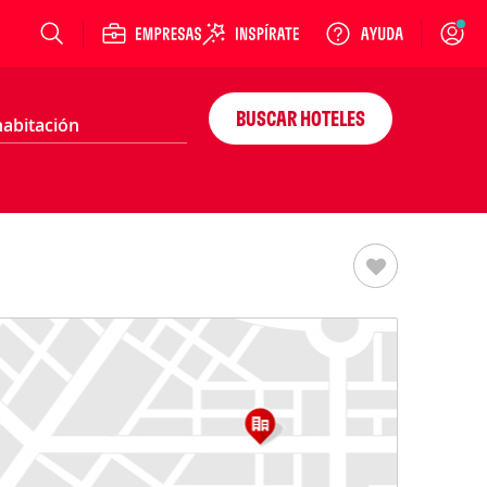
Login
BUSCAR HOTELES