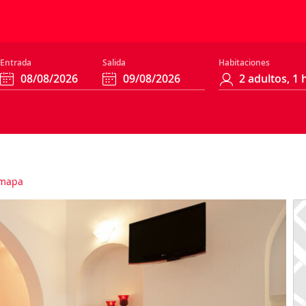
Entrada
Salida
Habitaciones
mapa