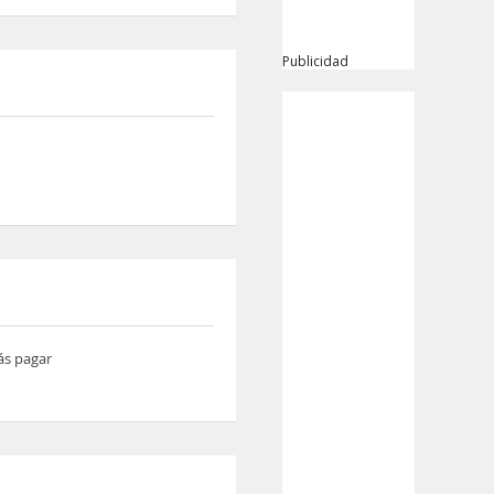
Publicidad
ás pagar