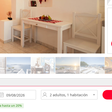
ra hasta un 20%