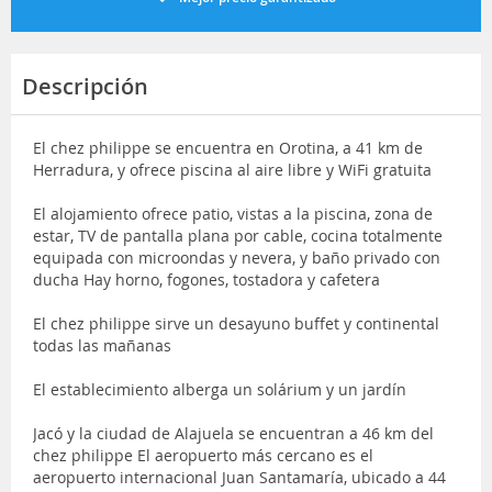
Descripción
El chez philippe se encuentra en Orotina, a 41 km de
Herradura, y ofrece piscina al aire libre y WiFi gratuita
El alojamiento ofrece patio, vistas a la piscina, zona de
estar, TV de pantalla plana por cable, cocina totalmente
equipada con microondas y nevera, y baño privado con
ducha Hay horno, fogones, tostadora y cafetera
El chez philippe sirve un desayuno buffet y continental
todas las mañanas
El establecimiento alberga un solárium y un jardín
Jacó y la ciudad de Alajuela se encuentran a 46 km del
chez philippe El aeropuerto más cercano es el
aeropuerto internacional Juan Santamaría, ubicado a 44