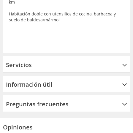
km
Habitación doble con utensilios de cocina, barbacoa y
suelo de baldosa/mármol
Servicios
Información útil
Preguntas frecuentes
Opiniones