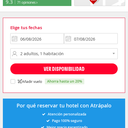
9.3
71 opiniones
Elige tus fechas
VER DISPONIBILIDAD
ahorra hasta un 20%
Añadir vuelo
Por qué reservar tu hotel con Atrápalo
Atención personalizada
Pago 100% seguro
Mejor precio garantizado