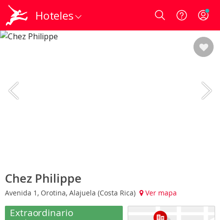
Hoteles
Login
Chez Philippe
Avenida 1, Orotina, Alajuela (Costa Rica)
Ver mapa
Extraordinario