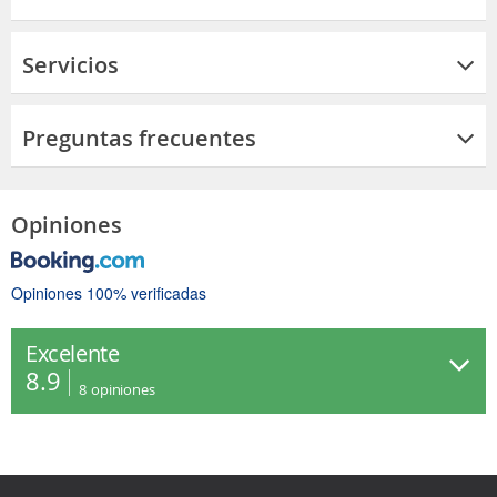
Servicios
Preguntas frecuentes
Opiniones
Opiniones 100% verificadas
Excelente
8.9
8
opiniones