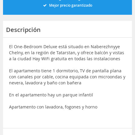
Mejor precio garantizado
Descripción
El One-Bedroom Deluxe está situado en Naberezhnyye
Chelny, en la región de Tatarstan, y ofrece balcón y vistas
a la ciudad Hay WiFi gratuita en todas las instalaciones
El apartamento tiene 1 dormitorio, TV de pantalla plana
con canales por cable, cocina equipada con microondas y
nevera, lavadora y baño con bañera
En el apartamento hay un parque infantil
Apartamento con lavadora, fogones y horno