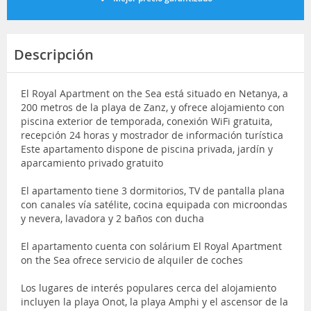
Descripción
El Royal Apartment on the Sea está situado en Netanya, a
200 metros de la playa de Zanz, y ofrece alojamiento con
piscina exterior de temporada, conexión WiFi gratuita,
recepción 24 horas y mostrador de información turística
Este apartamento dispone de piscina privada, jardín y
aparcamiento privado gratuito
El apartamento tiene 3 dormitorios, TV de pantalla plana
con canales vía satélite, cocina equipada con microondas
y nevera, lavadora y 2 baños con ducha
El apartamento cuenta con solárium El Royal Apartment
on the Sea ofrece servicio de alquiler de coches
Los lugares de interés populares cerca del alojamiento
incluyen la playa Onot, la playa Amphi y el ascensor de la