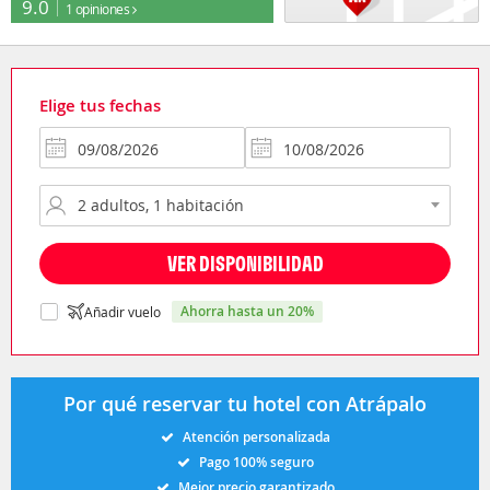
9.0
1 opiniones
Elige tus fechas
VER DISPONIBILIDAD
ahorra hasta un 20%
Añadir vuelo
Por qué reservar tu hotel con Atrápalo
Atención personalizada
Pago 100% seguro
Mejor precio garantizado