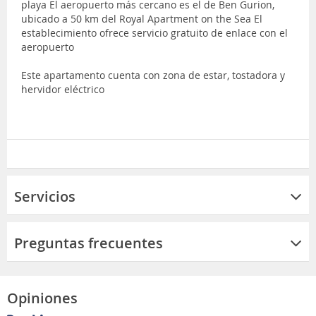
playa El aeropuerto más cercano es el de Ben Gurion,
ubicado a 50 km del Royal Apartment on the Sea El
establecimiento ofrece servicio gratuito de enlace con el
aeropuerto
Este apartamento cuenta con zona de estar, tostadora y
hervidor eléctrico
Servicios
Preguntas frecuentes
Opiniones