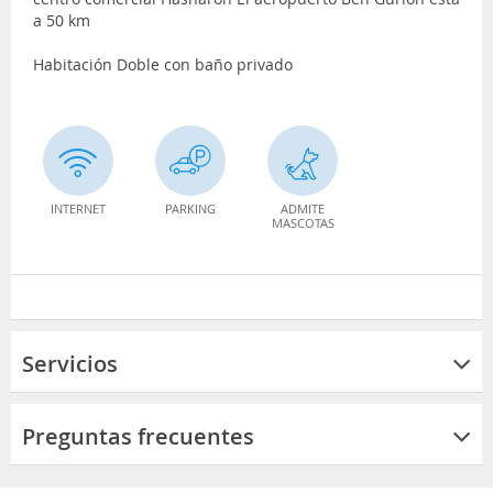
a 50 km
Habitación Doble con baño privado
INTERNET
PARKING
ADMITE
MASCOTAS
Servicios
Preguntas frecuentes