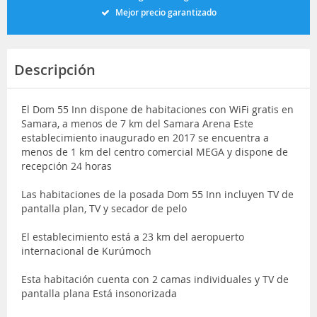
Mejor precio garantizado
Descripción
El Dom 55 Inn dispone de habitaciones con WiFi gratis en
Samara, a menos de 7 km del Samara Arena Este
establecimiento inaugurado en 2017 se encuentra a
menos de 1 km del centro comercial MEGA y dispone de
recepción 24 horas
Las habitaciones de la posada Dom 55 Inn incluyen TV de
pantalla plan, TV y secador de pelo
El establecimiento está a 23 km del aeropuerto
internacional de Kurúmoch
Esta habitación cuenta con 2 camas individuales y TV de
pantalla plana Está insonorizada