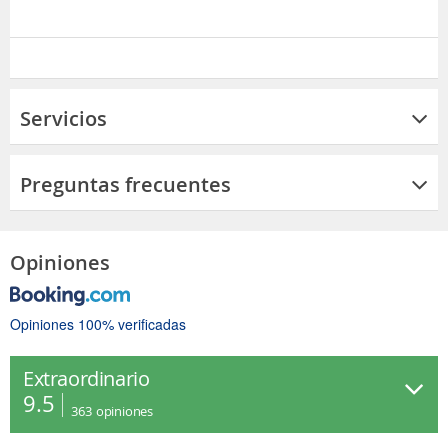
Servicios
Preguntas frecuentes
Opiniones
Opiniones 100% verificadas
Extraordinario
9.5
363
opiniones