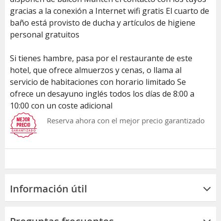
gracias a la conexión a Internet wifi gratis El cuarto de
baño está provisto de ducha y artículos de higiene
personal gratuitos
Si tienes hambre, pasa por el restaurante de este
hotel, que ofrece almuerzos y cenas, o llama al
servicio de habitaciones con horario limitado Se
ofrece un desayuno inglés todos los días de 8:00 a
10:00 con un coste adicional
Reserva ahora con el mejor precio garantizado
Información útil