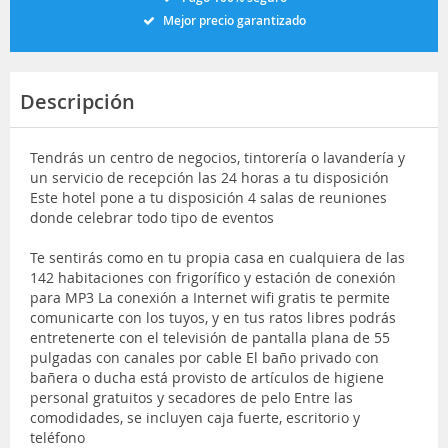
Mejor precio garantizado
Descripción
Tendrás un centro de negocios, tintorería o lavandería y
un servicio de recepción las 24 horas a tu disposición
Este hotel pone a tu disposición 4 salas de reuniones
donde celebrar todo tipo de eventos
Te sentirás como en tu propia casa en cualquiera de las
142 habitaciones con frigorífico y estación de conexión
para MP3 La conexión a Internet wifi gratis te permite
comunicarte con los tuyos, y en tus ratos libres podrás
entretenerte con el televisión de pantalla plana de 55
pulgadas con canales por cable El baño privado con
bañera o ducha está provisto de artículos de higiene
personal gratuitos y secadores de pelo Entre las
comodidades, se incluyen caja fuerte, escritorio y
teléfono