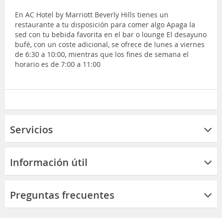
En AC Hotel by Marriott Beverly Hills tienes un
restaurante a tu disposición para comer algo Apaga la
sed con tu bebida favorita en el bar o lounge El desayuno
bufé, con un coste adicional, se ofrece de lunes a viernes
de 6:30 a 10:00, mientras que los fines de semana el
horario es de 7:00 a 11:00
Servicios
Información útil
Preguntas frecuentes