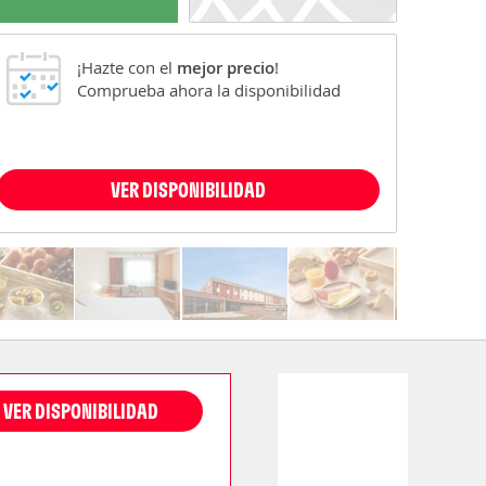
¡Hazte con el
mejor precio
!
Comprueba ahora la disponibilidad
VER DISPONIBILIDAD
VER DISPONIBILIDAD