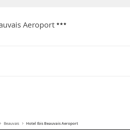
eauvais Aeroport
Beauvais
Hotel Ibis Beauvais Aeroport