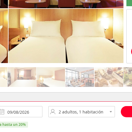
ra hasta un 20%