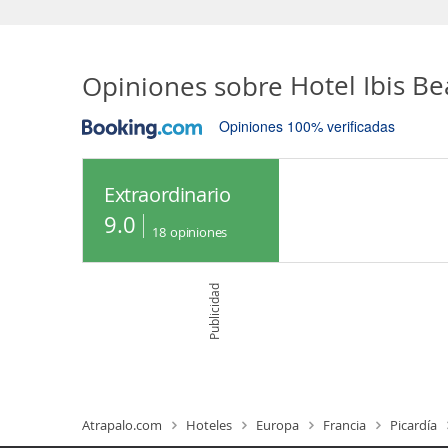
Opiniones sobre
Hotel Ibis B
Opiniones 100% verificadas
Extraordinario
9.0
18
opiniones
Publicidad
Atrapalo.com
Hoteles
Europa
Francia
Picardía