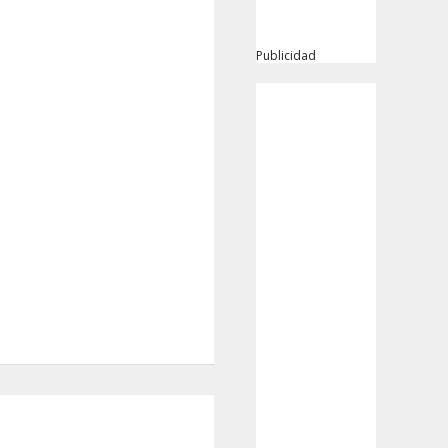
Publicidad