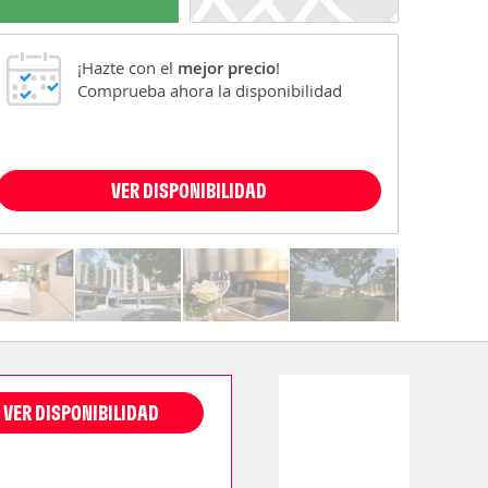
¡Hazte con el
mejor precio
!
Comprueba ahora la disponibilidad
VER DISPONIBILIDAD
VER DISPONIBILIDAD