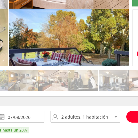
ra hasta un 20%