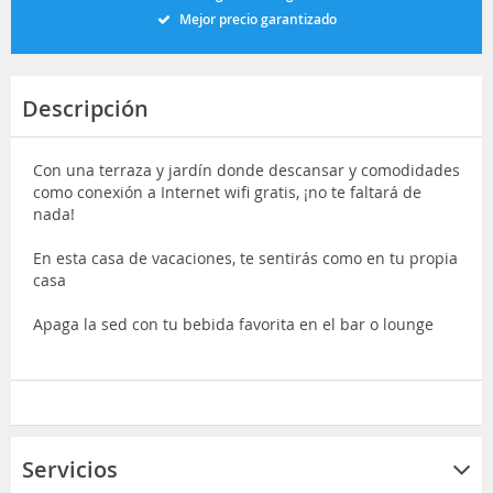
Mejor precio garantizado
Descripción
Con una terraza y jardín donde descansar y comodidades
como conexión a Internet wifi gratis, ¡no te faltará de
nada!
En esta casa de vacaciones, te sentirás como en tu propia
casa
Apaga la sed con tu bebida favorita en el bar o lounge
Servicios