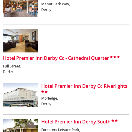
Manor Park Way,
Derby
Hotel Premier Inn Derby Cc - Cathedral Quarter
Full Street,
Derby
Hotel Premier Inn Derby Cc Riverlights
Morledge,
Derby
Hotel Premier Inn Derby South
Foresters Leisure Park,