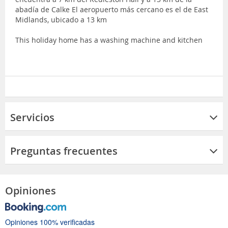
abadía de Calke El aeropuerto más cercano es el de East
Midlands, ubicado a 13 km
This holiday home has a washing machine and kitchen
Servicios
Preguntas frecuentes
Opiniones
Opiniones 100% verificadas