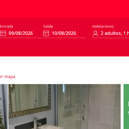
Entrada
Salida
Habitaciones
er mapa