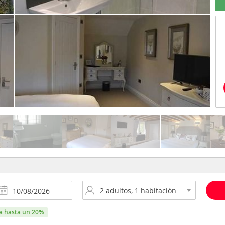
ra hasta un 20%