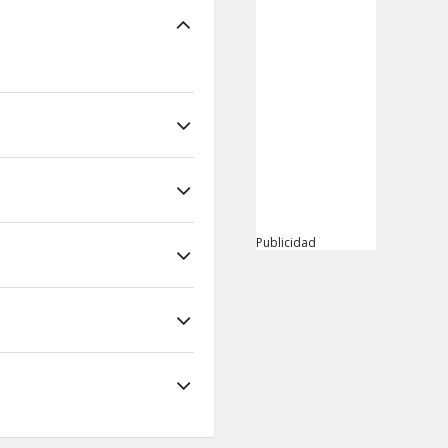
Publicidad