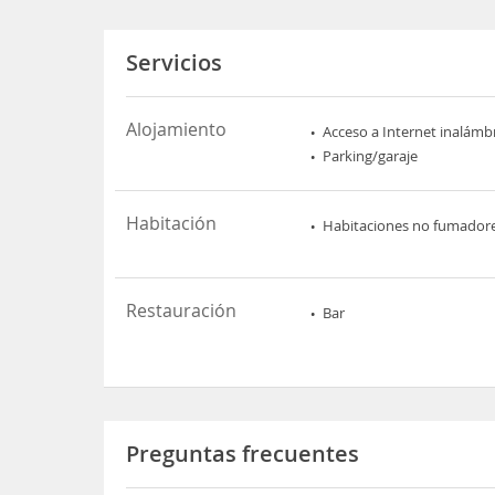
Servicios
Alojamiento
Acceso a Internet inalámb
Parking/garaje
Habitación
Habitaciones no fumador
Restauración
Bar
Preguntas frecuentes