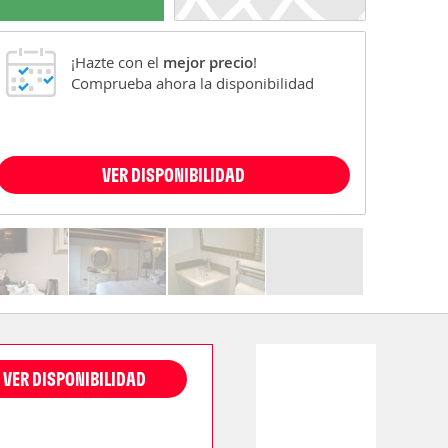
¡Hazte con el
mejor precio
!
Comprueba ahora la disponibilidad
VER DISPONIBILIDAD
VER DISPONIBILIDAD