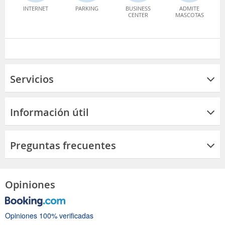
INTERNET
PARKING
BUSINESS
ADMITE
CENTER
MASCOTAS
Servicios
Información útil
Preguntas frecuentes
Opiniones
Opiniones 100% verificadas