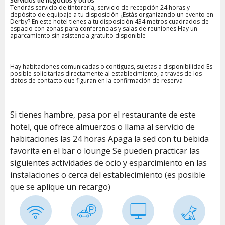
Servicios de negocios y otros
Tendrás servicio de tintorería, servicio de recepción 24 horas y
depósito de equipaje a tu disposición ¿Estás organizando un evento en
Derby? En este hotel tienes a tu disposición 434 metros cuadrados de
espacio con zonas para conferencias y salas de reuniones Hay un
aparcamiento sin asistencia gratuito disponible
Hay habitaciones comunicadas o contiguas, sujetas a disponibilidad Es
posible solicitarlas directamente al establecimiento, a través de los
datos de contacto que figuran en la confirmación de reserva
Si tienes hambre, pasa por el restaurante de este
hotel, que ofrece almuerzos o llama al servicio de
habitaciones las 24 horas Apaga la sed con tu bebida
favorita en el bar o lounge Se pueden practicar las
siguientes actividades de ocio y esparcimiento en las
instalaciones o cerca del establecimiento (es posible
que se aplique un recargo)