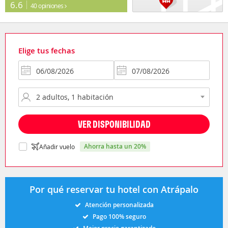
6.6
40 opiniones
Elige tus fechas
VER DISPONIBILIDAD
ahorra hasta un 20%
Añadir vuelo
Por qué reservar tu hotel con Atrápalo
Atención personalizada
Pago 100% seguro