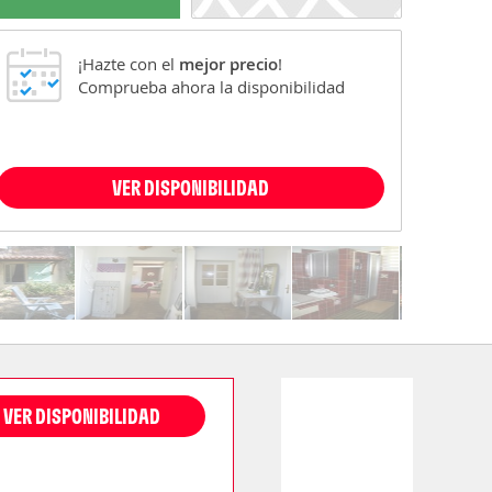
¡Hazte con el
mejor precio
!
Comprueba ahora la disponibilidad
VER DISPONIBILIDAD
VER DISPONIBILIDAD