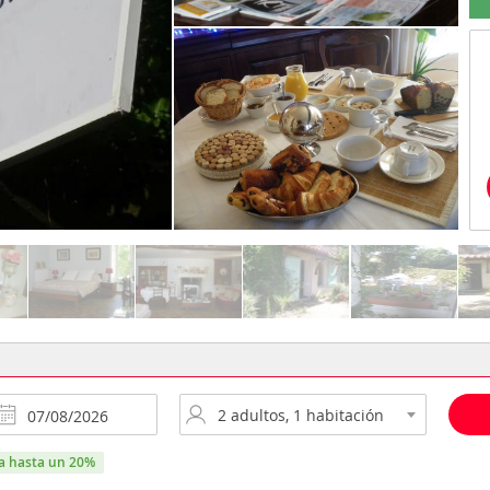
ra hasta un 20%