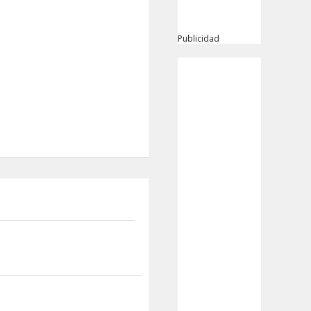
Publicidad