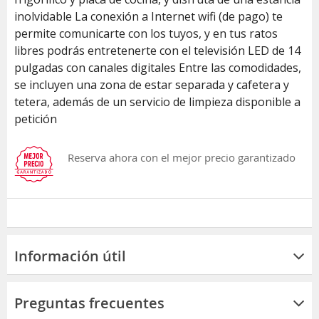
inolvidable La conexión a Internet wifi (de pago) te
permite comunicarte con los tuyos, y en tus ratos
libres podrás entretenerte con el televisión LED de 14
pulgadas con canales digitales Entre las comodidades,
se incluyen una zona de estar separada y cafetera y
tetera, además de un servicio de limpieza disponible a
petición
Reserva ahora con el mejor precio garantizado
Información útil
Preguntas frecuentes