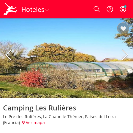
Hoteles
Login
Camping Les Rulières
Le Pré des Rulières, La Chapelle-Thémer, Países del Loira
(Francia)
Ver mapa