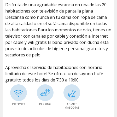
Disfruta de una agradable estancia en una de las 20
habitaciones con televisión de pantalla plana
Descansa como nunca en tu cama con ropa de cama
de alta calidad o en el sofá cama disponible en todas
las habitaciones Para los momentos de ocio, tienes un
televisor con canales por cable y conexión a Internet
por cable y wifi gratis El baño privado con ducha está
provisto de artículos de higiene personal gratuitos y
secadores de pelo
Aprovecha el servicio de habitaciones con horario
limitado de este hotel Se ofrece un desayuno bufé
gratuito todos los días de 7:30 a 10:00
INTERNET
PARKING
ADMITE
MASCOTAS