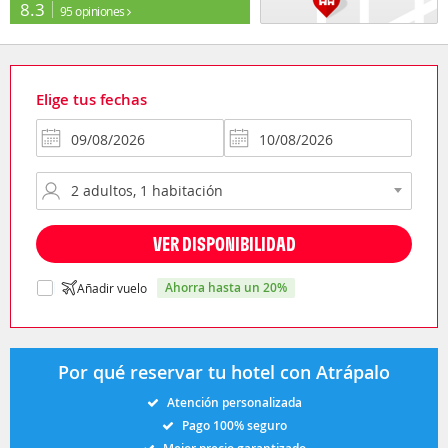
8.3
95 opiniones
Elige tus fechas
VER DISPONIBILIDAD
ahorra hasta un 20%
Añadir vuelo
Por qué reservar tu hotel con Atrápalo
Atención personalizada
Pago 100% seguro