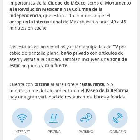
importantes de la
Ciudad de México
, como el
Monumento
a la Revolución Mexicana
o la
Columna de la
Independencia
, que están a 15 minutos a pie. El
aeropuerto internacional
de México está a unos 40 a 45
minutos en coche.
Las estancias
son sencillas y están equipadas de
TV
por
cable de pantalla plana,
baño privado
con artículos de
aseo y vistas a la ciudad. También incluyen una
zona de
estar
pequeña y
caja fuerte
.
Cuenta con
piscina
al aire libre y
restaurante
. A 5
minutos a pie del alojamiento, en el
Paseo de la Reforma
,
hay una gran variedad de
restaurantes
,
bares
y
fondas
.
INTERNET
PISCINA
PARKING
GIMNASIO