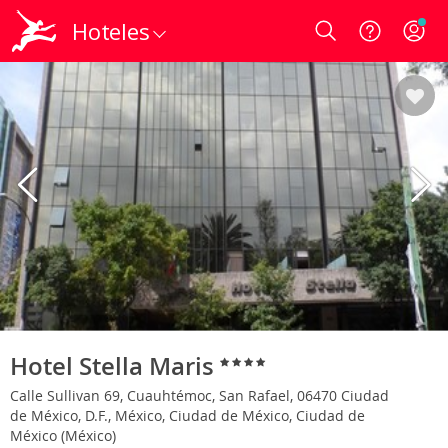
Hoteles
Login
Hotel Stella Maris
Calle Sullivan 69, Cuauhtémoc, San Rafael, 06470 Ciudad
de México, D.F., México, Ciudad de México, Ciudad de
México (México)