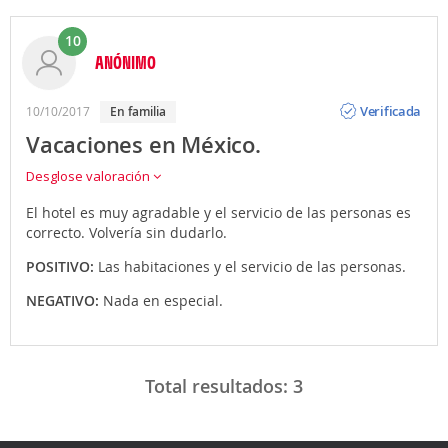
10
ANÓNIMO
Opinión
Verificada
10/10/2017
en familia
Vacaciones en México.
Desglose valoración
El hotel es muy agradable y el servicio de las personas es
correcto. Volvería sin dudarlo.
POSITIVO:
Las habitaciones y el servicio de las personas.
NEGATIVO:
Nada en especial.
Total resultados:
3