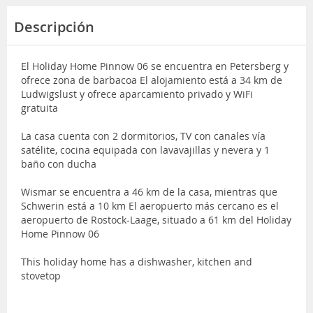
Descripción
El Holiday Home Pinnow 06 se encuentra en Petersberg y
ofrece zona de barbacoa El alojamiento está a 34 km de
Ludwigslust y ofrece aparcamiento privado y WiFi
gratuita
La casa cuenta con 2 dormitorios, TV con canales vía
satélite, cocina equipada con lavavajillas y nevera y 1
baño con ducha
Wismar se encuentra a 46 km de la casa, mientras que
Schwerin está a 10 km El aeropuerto más cercano es el
aeropuerto de Rostock-Laage, situado a 61 km del Holiday
Home Pinnow 06
This holiday home has a dishwasher, kitchen and
stovetop