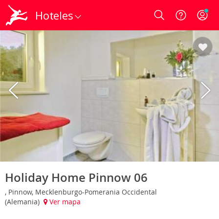
Hoteles
Login
Holiday Home Pinnow 06
, Pinnow, Mecklenburgo-Pomerania Occidental
(Alemania)
Ver mapa