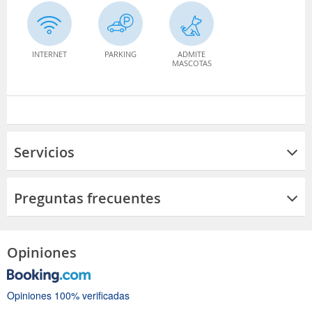
INTERNET
PARKING
ADMITE
MASCOTAS
Servicios
Preguntas frecuentes
Opiniones
Opiniones 100% verificadas