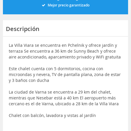
Mejor precio garantizado
Descripción
La Villa Viara se encuentra en Pchelnik y ofrece jardín y
terraza Se encuentra a 36 km de Sunny Beach y ofrece
aire acondicionado, aparcamiento privado y WiFi gratuita
Este chalet cuenta con 5 dormitorios, cocina con
microondas y nevera, TV de pantalla plana, zona de estar
y 3 baños con ducha
La ciudad de Varna se encuentra a 29 km del chalet,
mientras que Nesebar está a 40 km El aeropuerto más
cercano es el de Varna, ubicado a 28 km de la Villa Viara
Chalet con balcón, lavadora y vistas al jardín