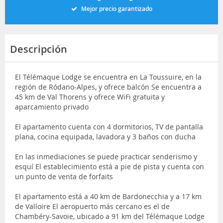
Mejor precio garantizado
Descripción
El Télémaque Lodge se encuentra en La Toussuire, en la
región de Ródano-Alpes, y ofrece balcón Se encuentra a
45 km de Val Thorens y ofrece WiFi gratuita y
aparcamiento privado
El apartamento cuenta con 4 dormitorios, TV de pantalla
plana, cocina equipada, lavadora y 3 baños con ducha
En las inmediaciones se puede practicar senderismo y
esquí El establecimiento está a pie de pista y cuenta con
un punto de venta de forfaits
El apartamento está a 40 km de Bardonecchia y a 17 km
de Valloire El aeropuerto más cercano es el de
Chambéry-Savoie, ubicado a 91 km del Télémaque Lodge