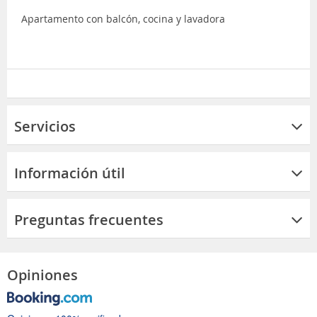
Apartamento con balcón, cocina y lavadora
Servicios
Información útil
Preguntas frecuentes
Opiniones