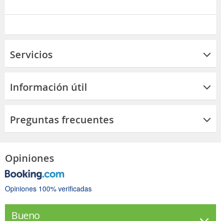
Servicios
Información útil
Preguntas frecuentes
Opiniones
Opiniones 100% verificadas
Bueno