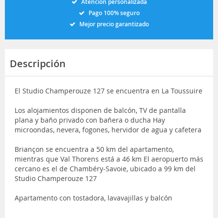
Atención personalizada
Pago 100% seguro
Mejor precio garantizado
Descripción
El Studio Champerouze 127 se encuentra en La Toussuire
Los alojamientos disponen de balcón, TV de pantalla
plana y baño privado con bañera o ducha Hay
microondas, nevera, fogones, hervidor de agua y cafetera
Briançon se encuentra a 50 km del apartamento,
mientras que Val Thorens está a 46 km El aeropuerto más
cercano es el de Chambéry-Savoie, ubicado a 99 km del
Studio Champerouze 127
Apartamento con tostadora, lavavajillas y balcón