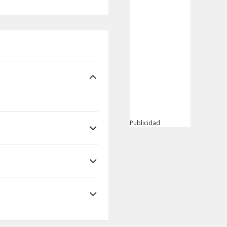
Publicidad