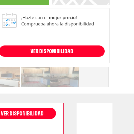
¡Hazte con el
mejor precio
!
Comprueba ahora la disponibilidad
VER DISPONIBILIDAD
VER DISPONIBILIDAD