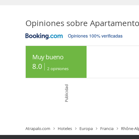
Opiniones sobre
Apartamento 
Opiniones 100% verificadas
Muy bueno
8.0
2
opiniones
Publicidad
Atrapalo.com
Hoteles
Europa
Francia
Rhône-Al