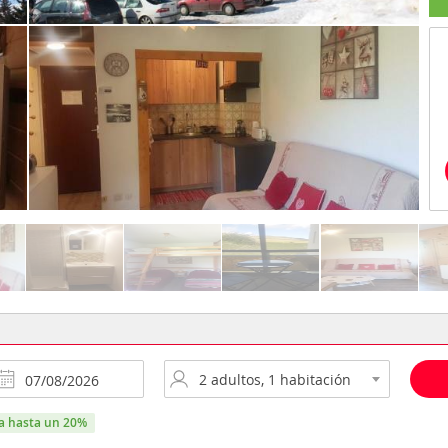
ra hasta un 20%