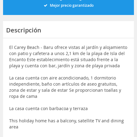
Mejor precio garantizado
Descripción
El Carey Beach - Baru ofrece vistas al jardín y alojamiento
con patio y cafetera a unos 2,1 km de la playa de Isla del
Encanto Este establecimiento está situado frente a la
playa y cuenta con bar, jardín y zona de playa privada
La casa cuenta con aire acondicionado, 1 dormitorio
independiente, baño con artículos de aseo gratuitos,
zona de estar y sala de estar Se proporcionan toallas y
ropa de cama
La casa cuenta con barbacoa y terraza
This holiday home has a balcony, satellite TV and dining
area