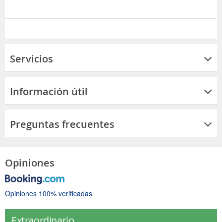
Servicios
Información útil
Preguntas frecuentes
Opiniones
Opiniones 100% verificadas
Extraordinario