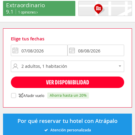
Extraordinario
9.1
1 opiniones
Elige tus fechas
VER DISPONIBILIDAD
ahorra hasta un 20%
Añadir vuelo
Por qué reservar tu hotel con Atrápalo
Atención personalizada