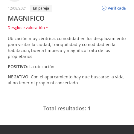
Opinión
Verificada
12/08/2021
en pareja
MAGNIFICO
Desglose valoración
Ubicación muy céntrica, comodidad en los desplazamiento
para visitar la ciudad, tranquilidad y comodidad en la
habitación, buena limpieza y magnífico trato de los
propietarios
POSITIVO:
La ubicación
NEGATIVO:
Con el aparcamiento hay que buscarse la vida,
al no tener ni propio ni concertado.
Total resultados:
1