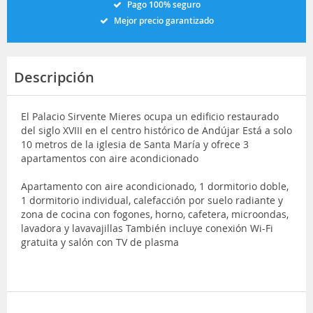
Pago 100% seguro
Mejor precio garantizado
Descripción
El Palacio Sirvente Mieres ocupa un edificio restaurado
del siglo XVIII en el centro histórico de Andújar Está a solo
10 metros de la iglesia de Santa María y ofrece 3
apartamentos con aire acondicionado
Apartamento con aire acondicionado, 1 dormitorio doble,
1 dormitorio individual, calefacción por suelo radiante y
zona de cocina con fogones, horno, cafetera, microondas,
lavadora y lavavajillas También incluye conexión Wi-Fi
gratuita y salón con TV de plasma