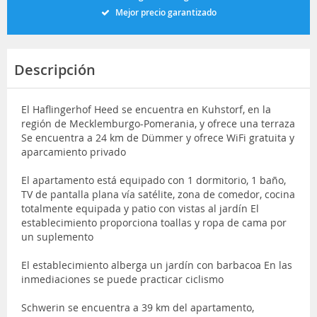
Mejor precio garantizado
Descripción
El Haflingerhof Heed se encuentra en Kuhstorf, en la
región de Mecklemburgo-Pomerania, y ofrece una terraza
Se encuentra a 24 km de Dümmer y ofrece WiFi gratuita y
aparcamiento privado
El apartamento está equipado con 1 dormitorio, 1 baño,
TV de pantalla plana vía satélite, zona de comedor, cocina
totalmente equipada y patio con vistas al jardín El
establecimiento proporciona toallas y ropa de cama por
un suplemento
El establecimiento alberga un jardín con barbacoa En las
inmediaciones se puede practicar ciclismo
Schwerin se encuentra a 39 km del apartamento,