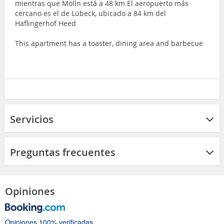
mientras que Mölln está a 48 km El aeropuerto más
cercano es el de Lübeck, ubicado a 84 km del
Haflingerhof Heed
This apartment has a toaster, dining area and barbecue
Servicios
Preguntas frecuentes
Opiniones
Opiniones 100% verificadas