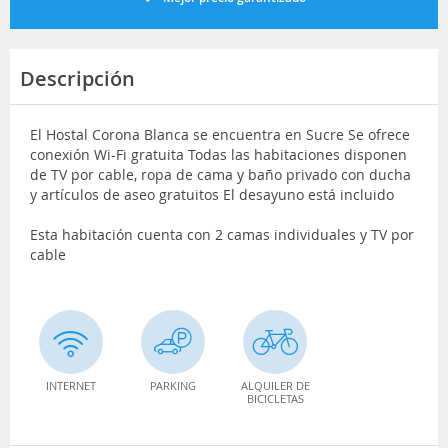
Descripción
El Hostal Corona Blanca se encuentra en Sucre Se ofrece
conexión Wi-Fi gratuita Todas las habitaciones disponen
de TV por cable, ropa de cama y baño privado con ducha
y artículos de aseo gratuitos El desayuno está incluido
Esta habitación cuenta con 2 camas individuales y TV por
cable
INTERNET
PARKING
ALQUILER DE
BICICLETAS