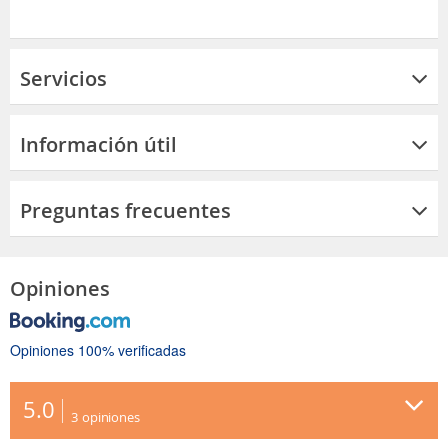
Servicios
Información útil
Preguntas frecuentes
Opiniones
Opiniones 100% verificadas
5.0
3
opiniones