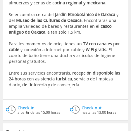
almuerzos y cenas de
cocina regional y mexicana.
Se encuentra cerca del
Jardín Etnobotánico de Oaxaca
y
del
Museo de las Culturas de Oaxaca
. Encontrarás una
amplia variedad de bares y restaurantes en el
casco
antiguo de Oaxaca
, a tan solo 1,5 km.
Para los momentos de ocio, tienes un
TV con canales por
cable
y conexión a Internet por cable y
WiFi gratis.
El
cuarto de baño tiene una ducha y artículos de higiene
personal gratuitos.
Entre sus servicios encontrarás,
recepción disponible las
24 horas
con
asistencia turística
, servicio de limpieza
diario,
de tintorería
y de conserjería.
Check in
Check out
a partir de las 15:00 horas
hasta las 13:00 horas