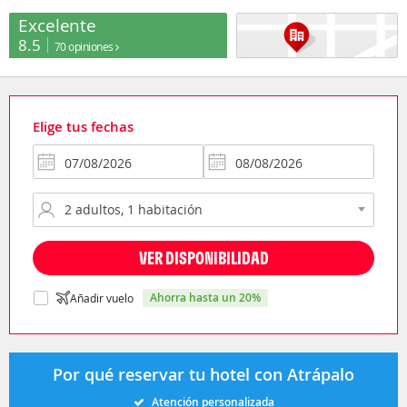
Excelente
8.5
70 opiniones
Elige tus fechas
VER DISPONIBILIDAD
ahorra hasta un 20%
Añadir vuelo
Por qué reservar tu hotel con Atrápalo
Atención personalizada