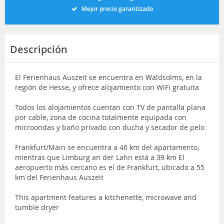
Mejor precio garantizado
Descripción
El Ferienhaus Auszeit se encuentra en Waldsolms, en la
región de Hesse, y ofrece alojamiento con WiFi gratuita
Todos los alojamientos cuentan con TV de pantalla plana
por cable, zona de cocina totalmente equipada con
microondas y baño privado con ducha y secador de pelo
Frankfurt/Main se encuentra a 46 km del apartamento,
mientras que Limburg an der Lahn está a 39 km El
aeropuerto más cercano es el de Frankfurt, ubicado a 55
km del Ferienhaus Auszeit
This apartment features a kitchenette, microwave and
tumble dryer