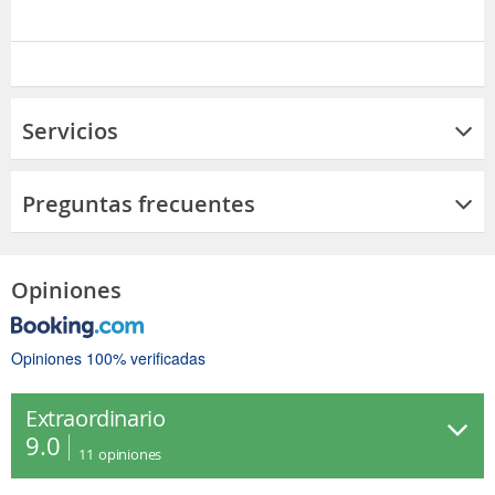
Servicios
Preguntas frecuentes
Opiniones
Opiniones 100% verificadas
Extraordinario
9.0
11
opiniones