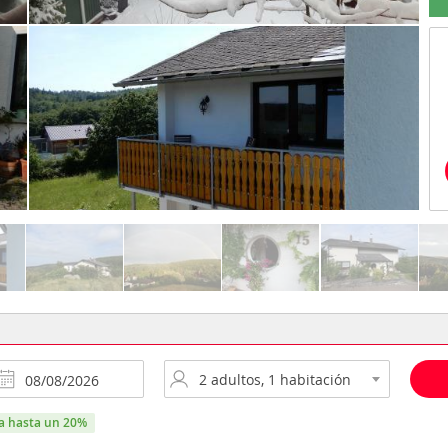
ra hasta un 20%