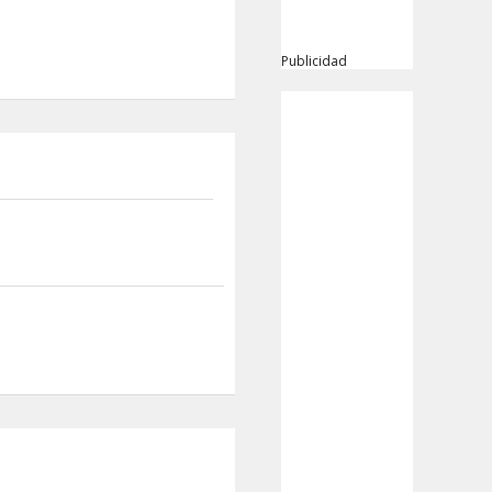
Publicidad