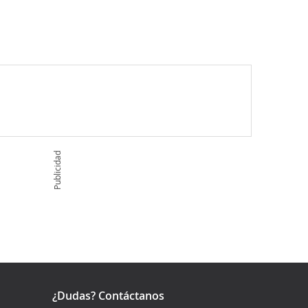
Publicidad
¿Dudas? Contáctanos