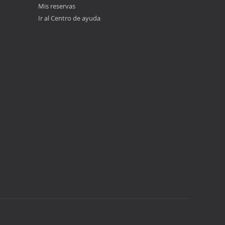
Mis reservas
Ir al Centro de ayuda