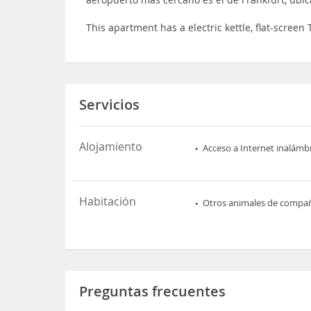
This apartment has a electric kettle, flat-scree
Servicios
Alojamiento
Acceso a Internet inalámb
Habitación
Otros animales de compa
Preguntas frecuentes