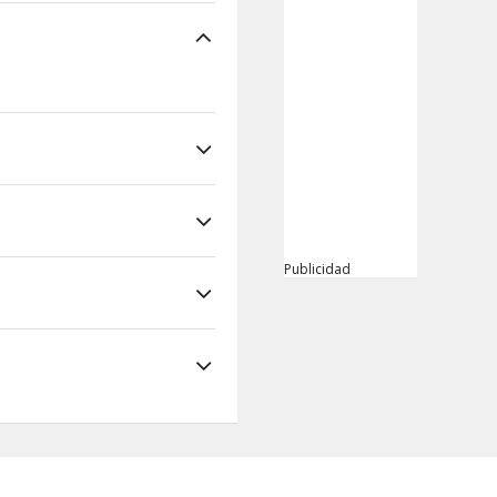
Publicidad