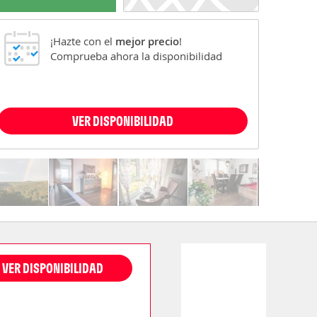
¡Hazte con el
mejor precio
!
Comprueba ahora la disponibilidad
VER DISPONIBILIDAD
VER DISPONIBILIDAD