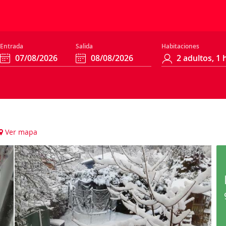
Entrada
Salida
Habitaciones
Ver mapa