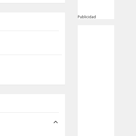
Publicidad