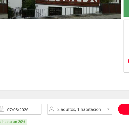
ra hasta un 20%