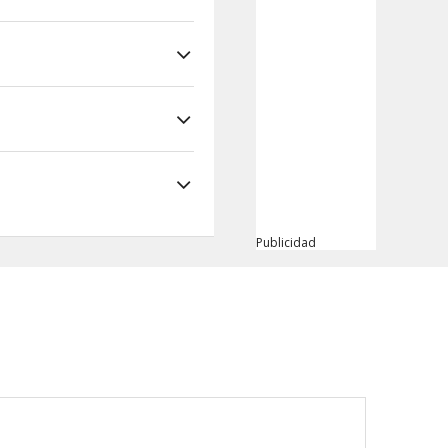
Publicidad