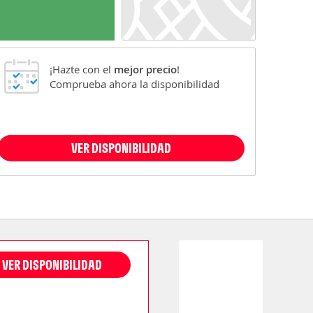
¡Hazte con el
mejor precio
!
Comprueba ahora la disponibilidad
VER DISPONIBILIDAD
VER DISPONIBILIDAD