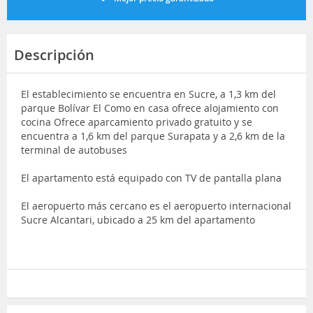
Descripción
El establecimiento se encuentra en Sucre, a 1,3 km del
parque Bolívar El Como en casa ofrece alojamiento con
cocina Ofrece aparcamiento privado gratuito y se
encuentra a 1,6 km del parque Surapata y a 2,6 km de la
terminal de autobuses
El apartamento está equipado con TV de pantalla plana
El aeropuerto más cercano es el aeropuerto internacional
Sucre Alcantari, ubicado a 25 km del apartamento