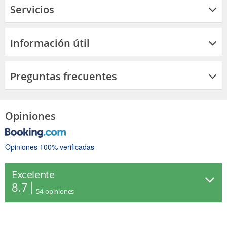
Servicios
Información útil
Preguntas frecuentes
Opiniones
Opiniones 100% verificadas
Excelente
8.7
54
opiniones