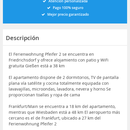
Atención personalizada
Pago 100% seguro
Mejor precio garantizado
Descripción
El Ferienwohnung Pfeifer 2 se encuentra en
Friedrichsdorf y ofrece alojamiento con patio y WiFi
gratuita Gießen está a 38 km
El apartamento dispone de 2 dormitorios, TV de pantalla
plana vía satélite y cocina totalmente equipada con
lavavajillas, microondas, lavadora, nevera y horno Se
proporcionan toallas y ropa de cama
Frankfurt/Main se encuentra a 18 km del apartamento,
mientras que Wiesbaden está a 48 km El aeropuerto más
cercano es el de Frankfurt, ubicado a 27 km del
Ferienwohnung Pfeifer 2