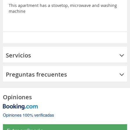
This apartment has a stovetop, microwave and washing
machine
Servicios
Preguntas frecuentes
Opiniones
Opiniones 100% verificadas