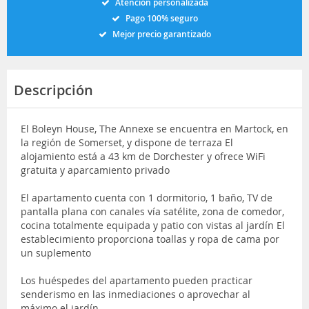
Atención personalizada
Pago 100% seguro
Mejor precio garantizado
Descripción
El Boleyn House, The Annexe se encuentra en Martock, en
la región de Somerset, y dispone de terraza El
alojamiento está a 43 km de Dorchester y ofrece WiFi
gratuita y aparcamiento privado
El apartamento cuenta con 1 dormitorio, 1 baño, TV de
pantalla plana con canales vía satélite, zona de comedor,
cocina totalmente equipada y patio con vistas al jardín El
establecimiento proporciona toallas y ropa de cama por
un suplemento
Los huéspedes del apartamento pueden practicar
senderismo en las inmediaciones o aprovechar al
máximo el jardín