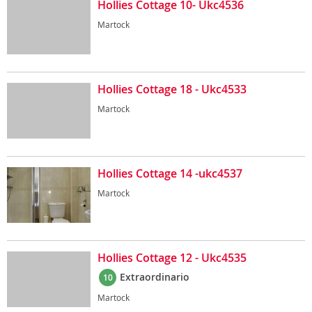
Hollies Cottage 10- Ukc4536
Martock
Hollies Cottage 18 - Ukc4533
Martock
Hollies Cottage 14 -ukc4537
Martock
Hollies Cottage 12 - Ukc4535
Extraordinario
10
Martock