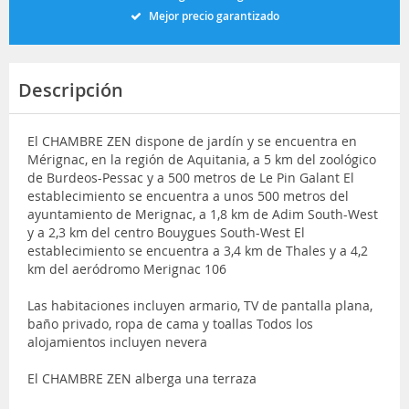
Mejor precio garantizado
Descripción
El CHAMBRE ZEN dispone de jardín y se encuentra en
Mérignac, en la región de Aquitania, a 5 km del zoológico
de Burdeos-Pessac y a 500 metros de Le Pin Galant El
establecimiento se encuentra a unos 500 metros del
ayuntamiento de Merignac, a 1,8 km de Adim South-West
y a 2,3 km del centro Bouygues South-West El
establecimiento se encuentra a 3,4 km de Thales y a 4,2
km del aeródromo Merignac 106
Las habitaciones incluyen armario, TV de pantalla plana,
baño privado, ropa de cama y toallas Todos los
alojamientos incluyen nevera
El CHAMBRE ZEN alberga una terraza