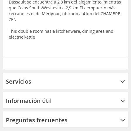
Dassault se encuentra a 2,8 km del alojamiento, mientras
que Colas South-West está a 2,9 km El aeropuerto más
cercano es el de Mérignac, ubicado a 4 km del CHAMBRE
ZEN
This double room has a kitchenware, dining area and
electric kettle
Servicios
Información útil
Preguntas frecuentes