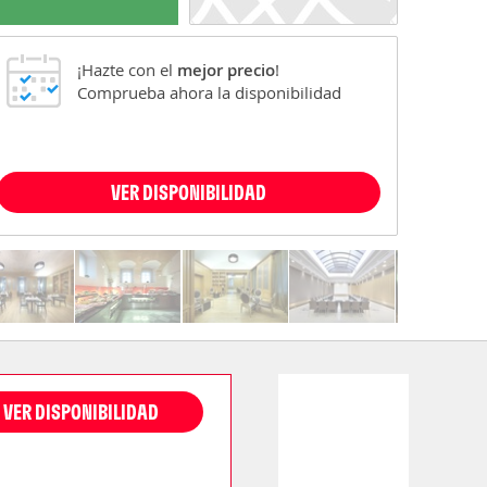
¡Hazte con el
mejor precio
!
Comprueba ahora la disponibilidad
VER DISPONIBILIDAD
VER DISPONIBILIDAD