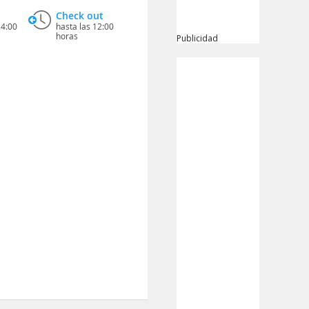
Check out
14:00
hasta las 12:00
horas
Publicidad