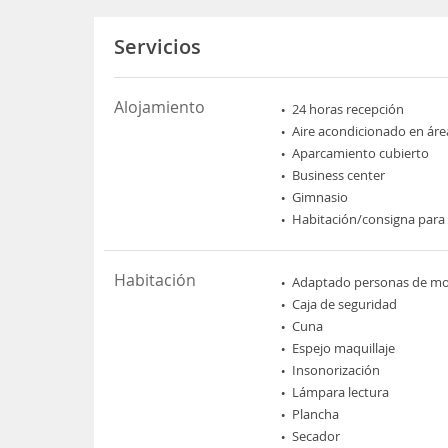
Servicios
Alojamiento
24 horas recepción
Aire acondicionado en áre
Aparcamiento cubierto
Business center
Gimnasio
Habitación/consigna para
Habitación
Adaptado personas de mov
Caja de seguridad
Cuna
Espejo maquillaje
Insonorización
Lámpara lectura
Plancha
Secador