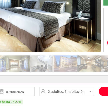
ra hasta un 20%